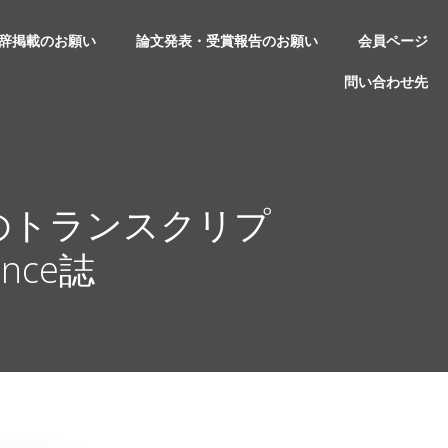
辞掲載のお願い
論文発表・受賞報告のお願い
会員ページ
問い合わせ先
のトランスクリプ
ence誌