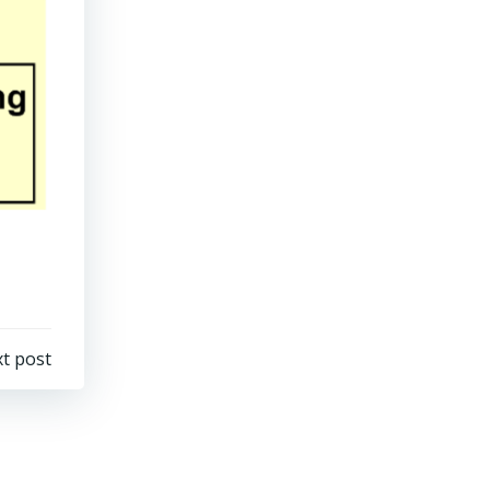
t post